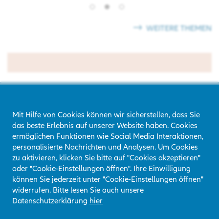
WEITERE THEMEN
Mit Hilfe von Cookies können wir sicherstellen, dass Sie
das beste Erlebnis auf unserer Website haben. Cookies
ermöglichen Funktionen wie Social Media Interaktionen,
personalisierte Nachrichten und Analysen. Um Cookies
zu aktivieren, klicken Sie bitte auf "Cookies akzeptieren"
oder "Cookie-Einstellungen öffnen". Ihre Einwilligung
können Sie jederzeit unter "Cookie-Einstellungen öffnen"
widerrufen. Bitte lesen Sie auch unsere
Datenschutzerklärung
hier